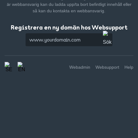
är webbansvarig kan du ladda upp/ta bort befintligt innehåll
eller
så kan du kontakta en webbansvarig.
Registrera en ny domän hos Websupport
Webadmin
Websupport
Help