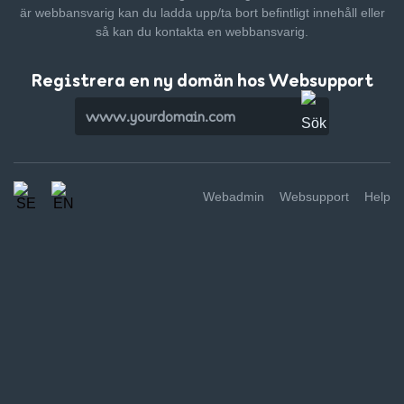
är webbansvarig kan du ladda upp/ta bort befintligt innehåll
eller
så kan du kontakta en webbansvarig.
Registrera en ny domän hos Websupport
Webadmin
Websupport
Help