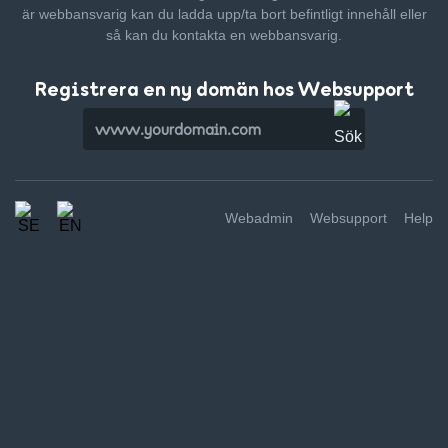
är webbansvarig kan du ladda upp/ta bort befintligt innehåll
eller
så kan du kontakta en webbansvarig.
Registrera en ny domän hos Websupport
Webadmin
Websupport
Help