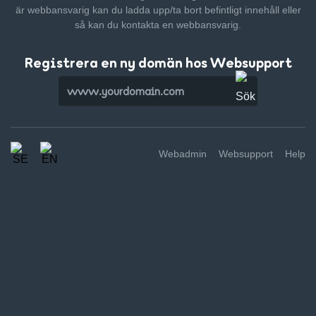
är webbansvarig kan du ladda upp/ta bort befintligt innehåll
eller
så kan du kontakta en webbansvarig.
Registrera en ny domän hos Websupport
Webadmin
Websupport
Help