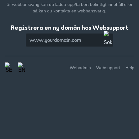
är webbansvarig kan du ladda upp/ta bort befintligt innehåll
eller
så kan du kontakta en webbansvarig.
Registrera en ny domän hos Websupport
Webadmin
Websupport
Help