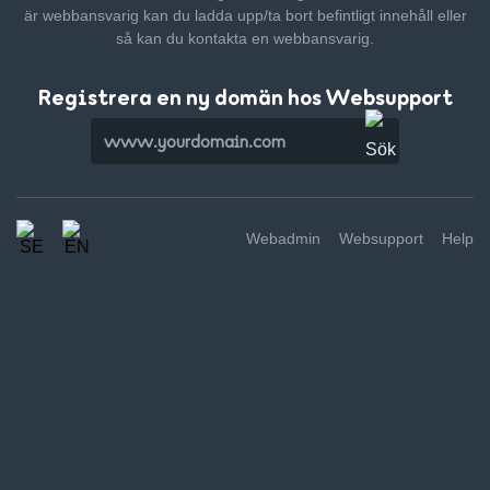
är webbansvarig kan du ladda upp/ta bort befintligt innehåll
eller
så kan du kontakta en webbansvarig.
Registrera en ny domän hos Websupport
Webadmin
Websupport
Help