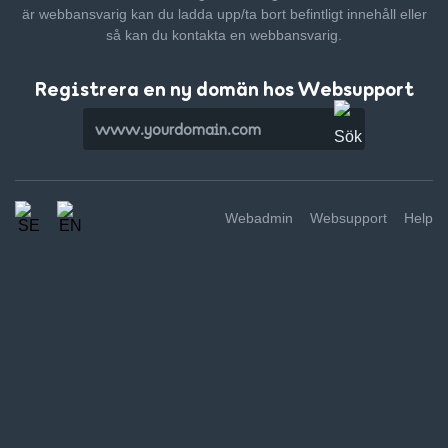
är webbansvarig kan du ladda upp/ta bort befintligt innehåll
eller
så kan du kontakta en webbansvarig.
Registrera en ny domän hos Websupport
Webadmin
Websupport
Help