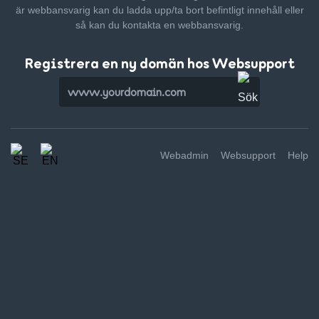
är webbansvarig kan du ladda upp/ta bort befintligt innehåll
eller
så kan du kontakta en webbansvarig.
Registrera en ny domän hos Websupport
Webadmin
Websupport
Help