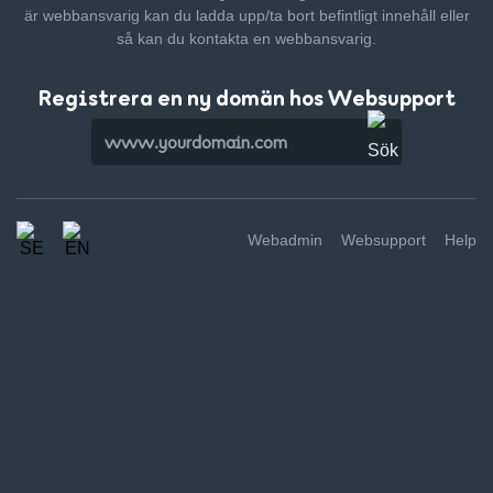
är webbansvarig kan du ladda upp/ta bort befintligt innehåll
eller
så kan du kontakta en webbansvarig.
Registrera en ny domän hos Websupport
Webadmin
Websupport
Help