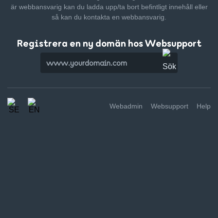
är webbansvarig kan du ladda upp/ta bort befintligt innehåll
eller
så kan du kontakta en webbansvarig.
Registrera en ny domän hos Websupport
Webadmin
Websupport
Help