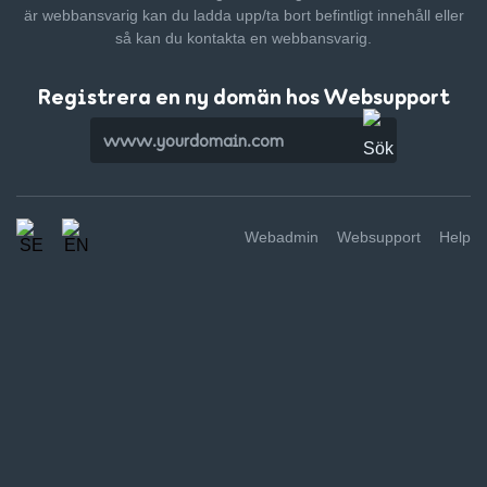
är webbansvarig kan du ladda upp/ta bort befintligt innehåll
eller
så kan du kontakta en webbansvarig.
Registrera en ny domän hos Websupport
Webadmin
Websupport
Help