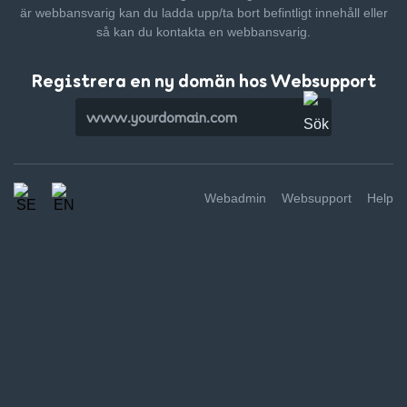
är webbansvarig kan du ladda upp/ta bort befintligt innehåll
eller
så kan du kontakta en webbansvarig.
Registrera en ny domän hos Websupport
Webadmin
Websupport
Help