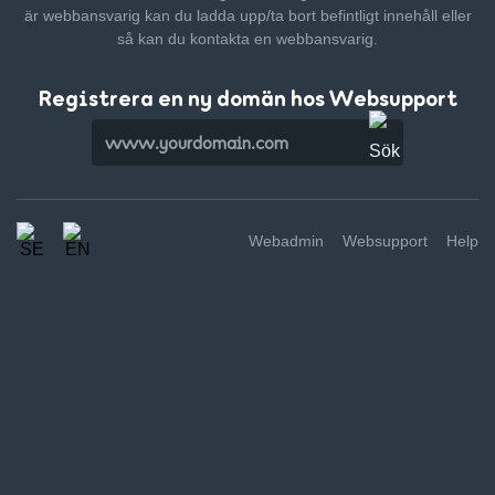
är webbansvarig kan du ladda upp/ta bort befintligt innehåll
eller
så kan du kontakta en webbansvarig.
Registrera en ny domän hos Websupport
Webadmin
Websupport
Help