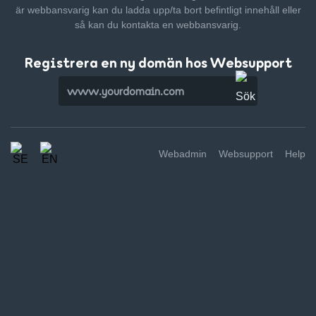
är webbansvarig kan du ladda upp/ta bort befintligt innehåll
eller
så kan du kontakta en webbansvarig.
Registrera en ny domän hos Websupport
Webadmin
Websupport
Help