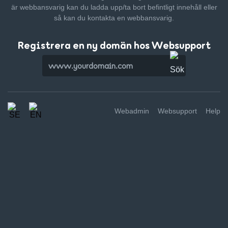
är webbansvarig kan du ladda upp/ta bort befintligt innehåll
eller
så kan du kontakta en webbansvarig.
Registrera en ny domän hos Websupport
Webadmin
Websupport
Help