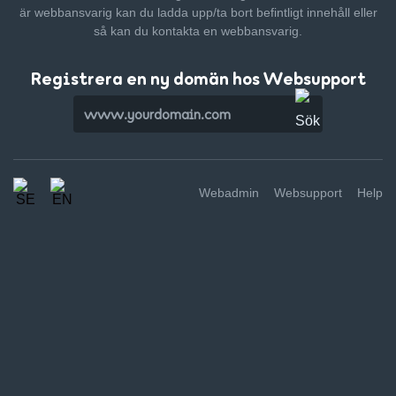
är webbansvarig kan du ladda upp/ta bort befintligt innehåll
eller
så kan du kontakta en webbansvarig.
Registrera en ny domän hos Websupport
Webadmin
Websupport
Help