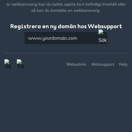
är webbansvarig kan du ladda upp/ta bort befintligt innehåll
eller
så kan du kontakta en webbansvarig.
Registrera en ny domän hos Websupport
Webadmin
Websupport
Help