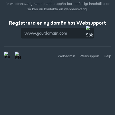
är webbansvarig kan du ladda upp/ta bort befintligt innehåll
eller
så kan du kontakta en webbansvarig.
Registrera en ny domän hos Websupport
Webadmin
Websupport
Help