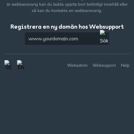
är webbansvarig kan du ladda upp/ta bort befintligt innehåll
eller
så kan du kontakta en webbansvarig.
Registrera en ny domän hos Websupport
Webadmin
Websupport
Help