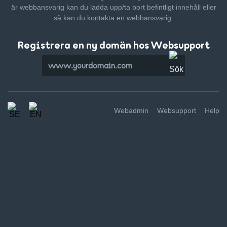
är webbansvarig kan du ladda upp/ta bort befintligt innehåll
eller
så kan du kontakta en webbansvarig.
Registrera en ny domän hos Websupport
Webadmin
Websupport
Help