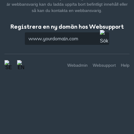
är webbansvarig kan du ladda upp/ta bort befintligt innehåll
eller
så kan du kontakta en webbansvarig.
Registrera en ny domän hos Websupport
Webadmin
Websupport
Help