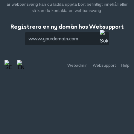
är webbansvarig kan du ladda upp/ta bort befintligt innehåll
eller
så kan du kontakta en webbansvarig.
Registrera en ny domän hos Websupport
Webadmin
Websupport
Help